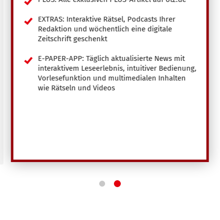
EXTRAS: Interaktive Rätsel, Podcasts Ihrer
Redaktion und wöchentlich eine digitale
Zeitschrift geschenkt
E-PAPER-APP: Täglich aktualisierte News mit
interaktivem Leseerlebnis, intuitiver Bedienung,
Vorlesefunktion und multimedialen Inhalten
wie Rätseln und Videos