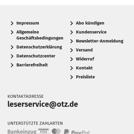
Impressum
Abo kündigen
Allgemeine
Kundenservice
Geschäftsbedingungen
Newsletter-Anmeldung
Datenschutzerklärung
Versand
Datenschutzcenter
Widerruf
Barrierefreiheit
Kontakt
Preisliste
KONTAKTADRESSE
leserservice@otz.de
UNTERSTÜTZTE ZAHLARTEN