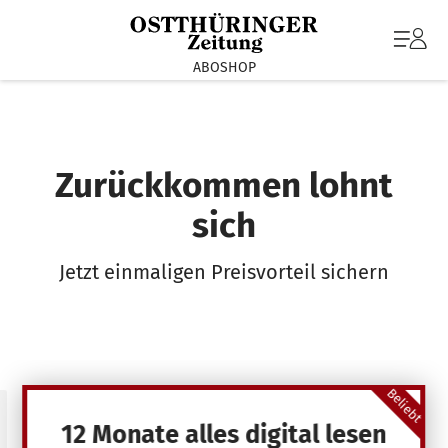
ABOSHOP
Zurückkommen lohnt
sich
Jetzt einmaligen Preisvorteil sichern
Beliebt
12 Monate alles digital lesen