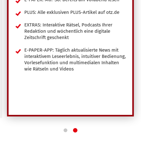
PLUS: Alle exklusiven PLUS-Artikel auf otz.de
EXTRAS: Interaktive Rätsel, Podcasts Ihrer
Redaktion und wöchentlich eine digitale
Zeitschrift geschenkt
E-PAPER-APP: Täglich aktualisierte News mit
interaktivem Leseerlebnis, intuitiver Bedienung,
Vorlesefunktion und multimedialen Inhalten
wie Rätseln und Videos