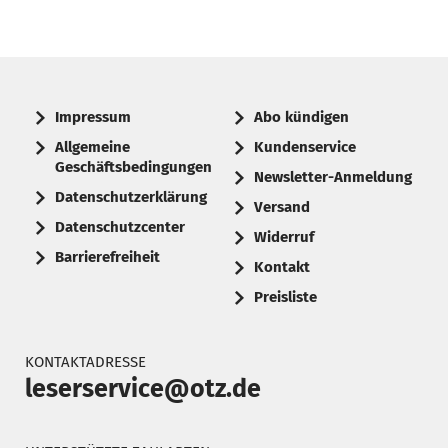
Impressum
Abo kündigen
Allgemeine
Kundenservice
Geschäftsbedingungen
Newsletter-Anmeldung
Datenschutzerklärung
Versand
Datenschutzcenter
Widerruf
Barrierefreiheit
Kontakt
Preisliste
KONTAKTADRESSE
leserservice@otz.de