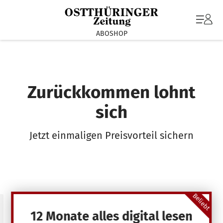
ABOSHOP
Zurückkommen lohnt
sich
Jetzt einmaligen Preisvorteil sichern
Beliebt
12 Monate alles digital lesen