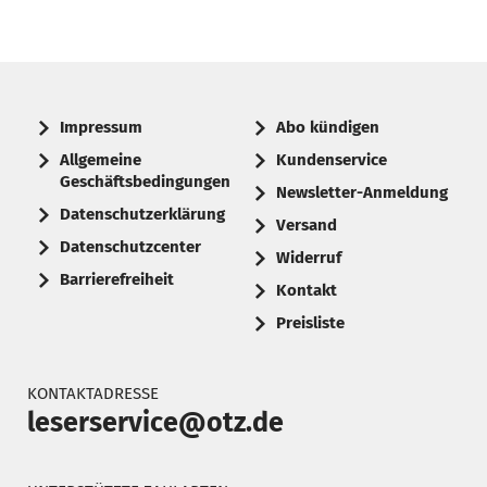
Impressum
Abo kündigen
Allgemeine
Kundenservice
Geschäftsbedingungen
Newsletter-Anmeldung
Datenschutzerklärung
Versand
Datenschutzcenter
Widerruf
Barrierefreiheit
Kontakt
Preisliste
KONTAKTADRESSE
leserservice@otz.de