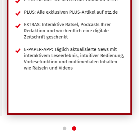
PLUS: Alle exklusiven PLUS-Artikel auf otz.de
EXTRAS: Interaktive Rätsel, Podcasts Ihrer
Redaktion und wöchentlich eine digitale
Zeitschrift geschenkt
E-PAPER-APP: Täglich aktualisierte News mit
interaktivem Leseerlebnis, intuitiver Bedienung,
Vorlesefunktion und multimedialen Inhalten
wie Rätseln und Videos