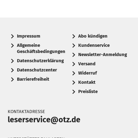
Impressum
Abo kündigen
Allgemeine
Kundenservice
Geschäftsbedingungen
Newsletter-Anmeldung
Datenschutzerklärung
Versand
Datenschutzcenter
Widerruf
Barrierefreiheit
Kontakt
Preisliste
KONTAKTADRESSE
leserservice@otz.de