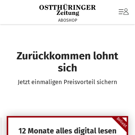
ABOSHOP
Zurückkommen lohnt
sich
Jetzt einmaligen Preisvorteil sichern
Beliebt
12 Monate alles digital lesen