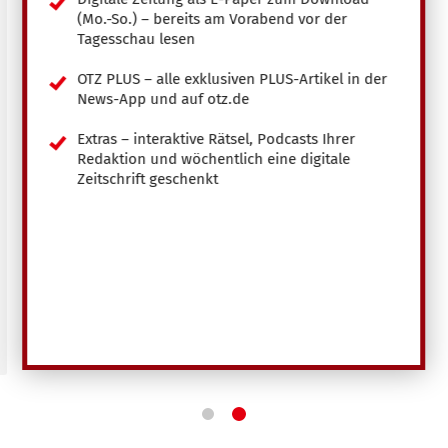
(Mo.-So.) – bereits am Vorabend vor der
Tagesschau lesen
OTZ PLUS – alle exklusiven PLUS-Artikel in der
News-App und auf otz.de
Extras – interaktive Rätsel, Podcasts Ihrer
Redaktion und wöchentlich eine digitale
Zeitschrift geschenkt