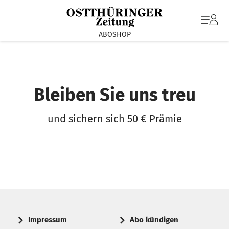
ABOSHOP
Bleiben Sie uns treu
und sichern sich 50 € Prämie
Impressum
Abo kündigen