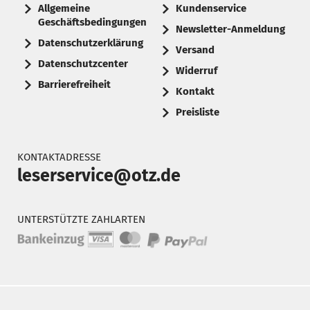
Allgemeine
Kundenservice
Geschäftsbedingungen
Newsletter-Anmeldung
Datenschutzerklärung
Versand
Datenschutzcenter
Widerruf
Barrierefreiheit
Kontakt
Preisliste
KONTAKTADRESSE
leserservice@otz.de
UNTERSTÜTZTE ZAHLARTEN