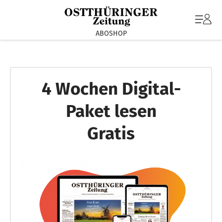
ABOSHOP
4 Wochen Digital-
Paket lesen
Gratis