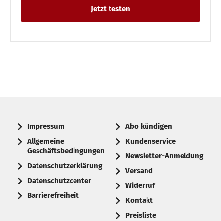
Impressum
Abo kündigen
Allgemeine
Kundenservice
Geschäftsbedingungen
Newsletter-Anmeldung
Datenschutzerklärung
Versand
Datenschutzcenter
Widerruf
Barrierefreiheit
Kontakt
Preisliste