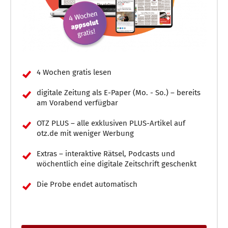
4 Wochen gratis lesen
digitale Zeitung als E-Paper (Mo. - So.) – bereits
am Vorabend verfügbar
OTZ PLUS – alle exklusiven PLUS-Artikel auf
otz.de mit weniger Werbung
Extras – interaktive Rätsel, Podcasts und
wöchentlich eine digitale Zeitschrift geschenkt
Die Probe endet automatisch