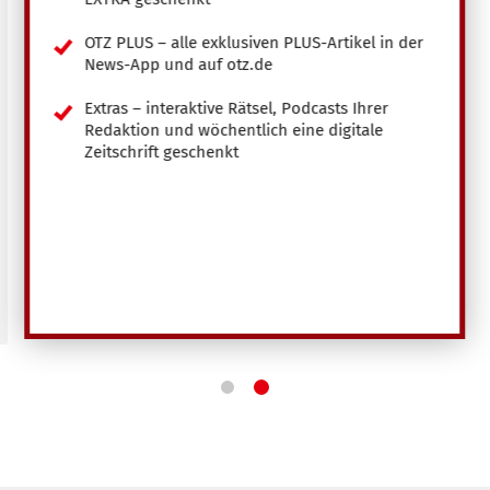
OTZ PLUS – alle exklusiven PLUS-Artikel in der
News-App und auf otz.de
Extras – interaktive Rätsel, Podcasts Ihrer
Redaktion und wöchentlich eine digitale
Zeitschrift geschenkt