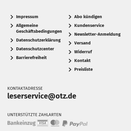
Impressum
Abo kündigen
Allgemeine
Kundenservice
Geschäftsbedingungen
Newsletter-Anmeldung
Datenschutzerklärung
Versand
Datenschutzcenter
Widerruf
Barrierefreiheit
Kontakt
Preisliste
KONTAKTADRESSE
leserservice@otz.de
UNTERSTÜTZTE ZAHLARTEN