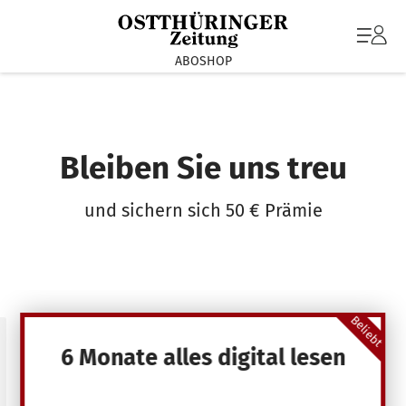
ABOSHOP
Bleiben Sie uns treu
und sichern sich 50 € Prämie
Beliebt
6 Monate alles digital lesen