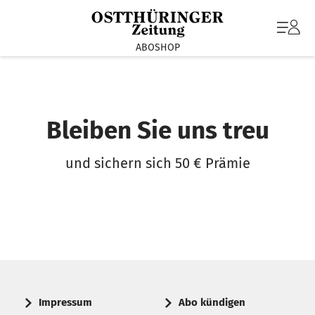
ABOSHOP
Bleiben Sie uns treu
und sichern sich 50 € Prämie
Impressum
Abo kündigen