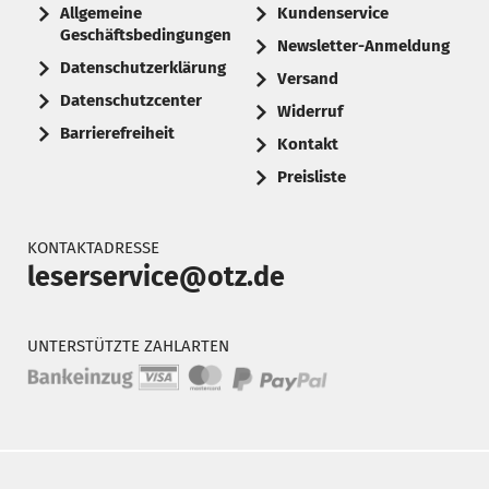
Allgemeine
Kundenservice
Geschäftsbedingungen
Newsletter-Anmeldung
Datenschutzerklärung
Versand
Datenschutzcenter
Widerruf
Barrierefreiheit
Kontakt
Preisliste
KONTAKTADRESSE
leserservice@otz.de
UNTERSTÜTZTE ZAHLARTEN