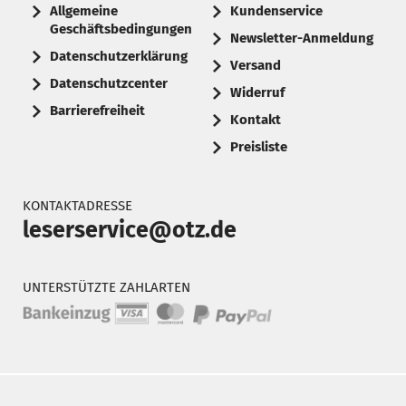
Allgemeine
Kundenservice
Geschäftsbedingungen
Newsletter-Anmeldung
Datenschutzerklärung
Versand
Datenschutzcenter
Widerruf
Barrierefreiheit
Kontakt
Preisliste
KONTAKTADRESSE
leserservice@otz.de
UNTERSTÜTZTE ZAHLARTEN