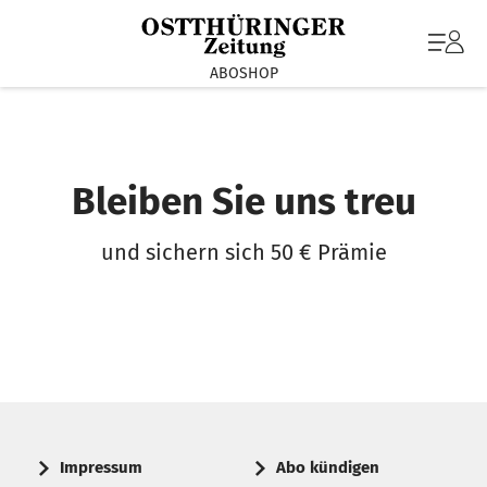
ABOSHOP
Bleiben Sie uns treu
und sichern sich 50 € Prämie
Impressum
Abo kündigen