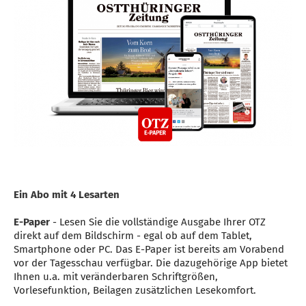
Ein Abo mit 4 Lesarten
E-Paper
- Lesen Sie die vollständige Ausgabe Ihrer OTZ
direkt auf dem Bildschirm - egal ob auf dem Tablet,
Smartphone oder PC. Das E-Paper ist bereits am Vorabend
vor der Tagesschau verfügbar. Die dazugehörige App bietet
Ihnen u.a. mit veränderbaren Schriftgrößen,
Vorlesefunktion, Beilagen zusätzlichen Lesekomfort.