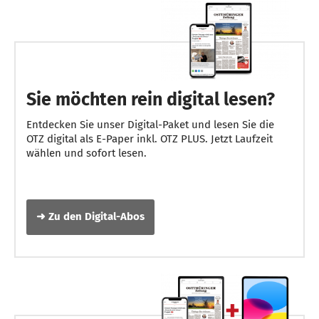
Sie möchten rein digital lesen?
Entdecken Sie unser Digital-Paket und lesen Sie die
OTZ digital als E-Paper inkl. OTZ PLUS. Jetzt Laufzeit
wählen und sofort lesen.
➜ Zu den Digital-Abos