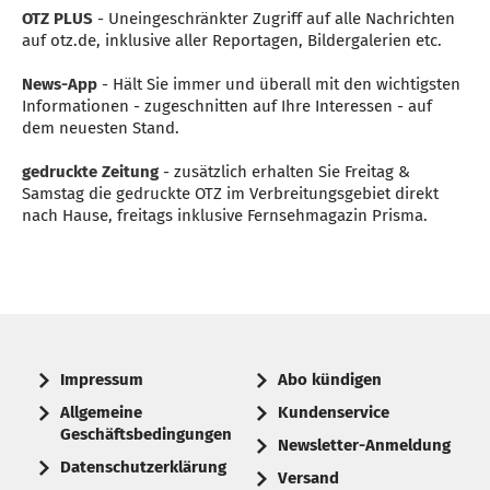
OTZ PLUS
- Uneingeschränkter Zugriff auf alle Nachrichten
auf otz.de, inklusive aller Reportagen, Bildergalerien etc.
News-App
- Hält Sie immer und überall mit den wichtigsten
Informationen - zugeschnitten auf Ihre Interessen - auf
dem neuesten Stand.
gedruckte Zeitung
- zusätzlich erhalten Sie Freitag &
Samstag die gedruckte OTZ im Verbreitungsgebiet direkt
nach Hause, freitags inklusive Fernsehmagazin Prisma.
Impressum
Abo kündigen
Allgemeine
Kundenservice
Geschäftsbedingungen
Newsletter-Anmeldung
Datenschutzerklärung
Versand