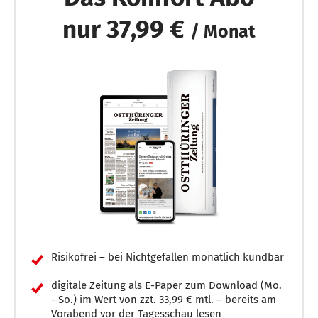
nur 37,99 €
/ Monat
Risikofrei – bei Nichtgefallen monatlich kündbar
digitale Zeitung als E-Paper zum Download (Mo.
- So.) im Wert von zzt. 33,99 € mtl. – bereits am
Vorabend vor der Tagesschau lesen