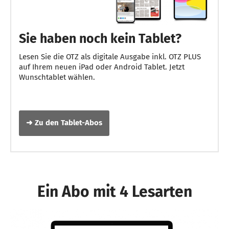
Sie haben noch kein Tablet?
Lesen Sie die OTZ als digitale Ausgabe inkl. OTZ PLUS
auf Ihrem neuen iPad oder Android Tablet. Jetzt
Wunschtablet wählen.
➜ Zu den Tablet-Abos
Ein Abo mit 4 Lesarten