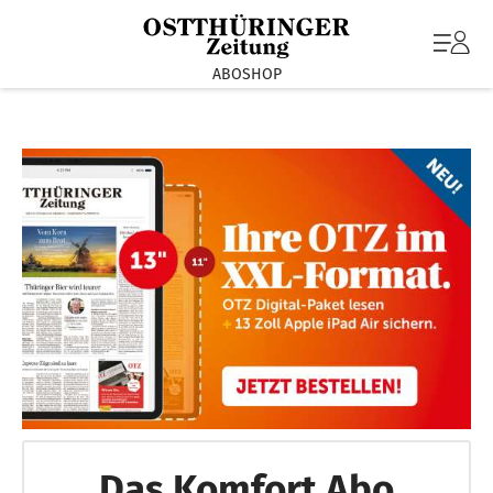
ABOSHOP
Das Komfort Abo