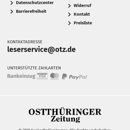
Datenschutzcenter
Widerruf
Barrierefreiheit
Kontakt
Preisliste
KONTAKTADRESSE
leserservice@otz.de
UNTERSTÜTZTE ZAHLARTEN