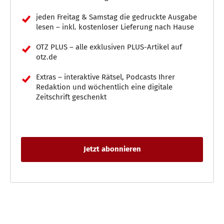
jeden Freitag & Samstag die gedruckte Ausgabe
lesen – inkl. kostenloser Lieferung nach Hause
OTZ PLUS – alle exklusiven PLUS-Artikel auf
otz.de
Extras – interaktive Rätsel, Podcasts Ihrer
Redaktion und wöchentlich eine digitale
Zeitschrift geschenkt