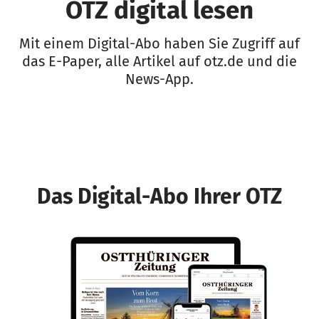
OTZ digital lesen
Mit einem Digital-Abo haben Sie Zugriff auf
das E-Paper, alle Artikel auf otz.de und die
News-App.
Das Digital-Abo Ihrer OTZ