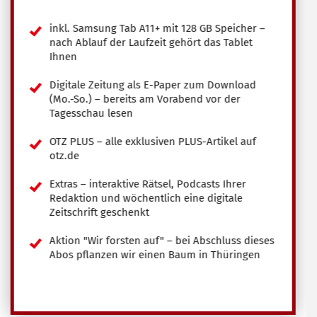
inkl. Samsung Tab A11+ mit 128 GB Speicher –
nach Ablauf der Laufzeit gehört das Tablet
Ihnen
Digitale Zeitung als E-Paper zum Download
(Mo.-So.) – bereits am Vorabend vor der
Tagesschau lesen
OTZ PLUS – alle exklusiven PLUS-Artikel auf
otz.de
Extras – interaktive Rätsel, Podcasts Ihrer
Redaktion und wöchentlich eine digitale
Zeitschrift geschenkt
Aktion "Wir forsten auf" – bei Abschluss dieses
Abos pflanzen wir einen Baum in Thüringen