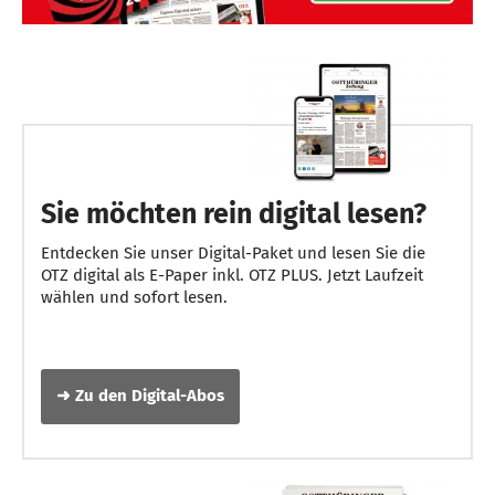
Sie möchten rein digital lesen?
Entdecken Sie unser Digital-Paket und lesen Sie die
OTZ digital als E-Paper inkl. OTZ PLUS. Jetzt Laufzeit
wählen und sofort lesen.
➜ Zu den Digital-Abos