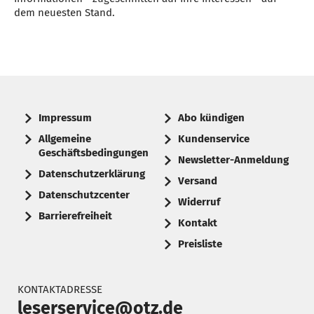
dem neuesten Stand.
Impressum
Abo kündigen
Allgemeine
Kundenservice
Geschäftsbedingungen
Newsletter-Anmeldung
Datenschutzerklärung
Versand
Datenschutzcenter
Widerruf
Barrierefreiheit
Kontakt
Preisliste
KONTAKTADRESSE
leserservice@otz.de