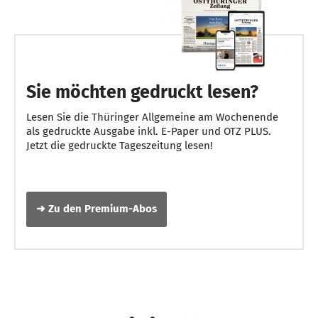
Sie möchten gedruckt lesen?
Lesen Sie die Thüringer Allgemeine am Wochenende
als gedruckte Ausgabe inkl. E-Paper und OTZ PLUS.
Jetzt die gedruckte Tageszeitung lesen!
➜ Zu den Premium-Abos