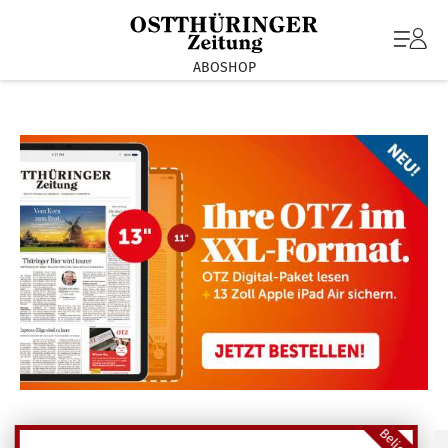
ABOSHOP
Beliebt